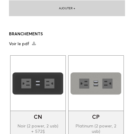
AJOUTER +
BRANCHEMENTS
Voir le pdf
CN
CP
Noir (2 power, 2 usb)
Platinum (2 power, 2
+ 572$
usb)