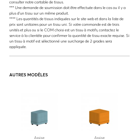
consulter notre cartable de tissus.
*** Une demande de soumission doit être effectuée dans le cas ou il y a
plus d'un tissu sur un même produit.
**** Les quantités de tissus indiquées sur le site web et dans la liste de
prix sont unitaires pour un tissu uni. Si votre commande est de trois
unités et plus ou si le COM choisi est un tissu à motifs, contactez le
service à la clientèle pour confirmer la quantité de tissu exacte requise. Si
un tissu à motif est sélectionné une surcharge de 2 grades sera
appliquée.
AUTRES MODÈLES
Assise
Assise