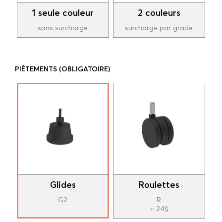
1 seule couleur
2 couleurs
sans surcharge
surcharge par grade
PIÈTEMENTS
(OBLIGATOIRE)
Glides
Roulettes
G2
R
+ 24$