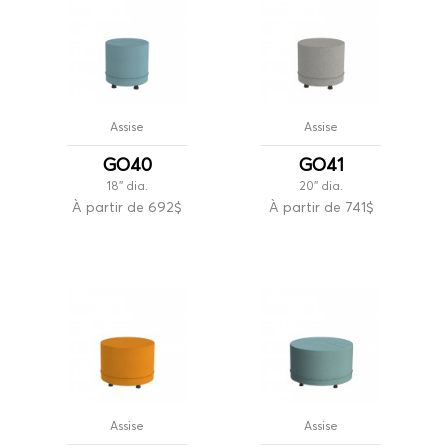
Assise
Assise
GO40
GO41
18'' dia.
20'' dia.
À partir de 692$
À partir de 741$
Assise
Assise