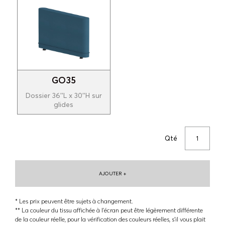
GO35
Dossier 36''L x 30''H sur
glides
Qté
AJOUTER +
* Les prix peuvent être sujets à changement.
** La couleur du tissu affichée à l'écran peut être légèrement différente
de la couleur réelle, pour la vérification des couleurs réelles, s'il vous plait