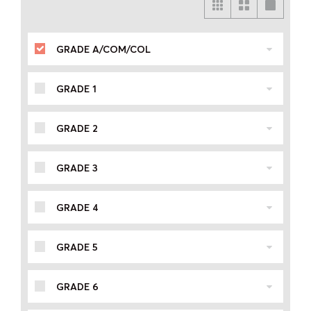
GRADE A/COM/COL
GRADE 1
GRADE 2
GRADE 3
GRADE 4
GRADE 5
GRADE 6