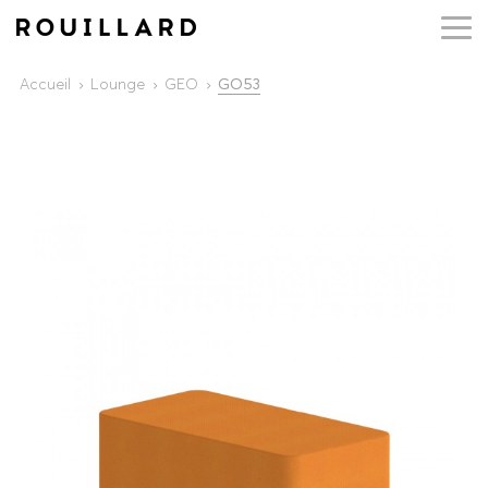
Accueil
Lounge
GEO
GO53