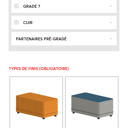
GRADE 7
CUIR
PARTENAIRES PRÉ-GRADÉ
TYPES DE FINIS
(OBLIGATOIRE)