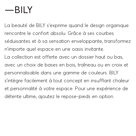
—BILY
La beauté de BILY s’exprime quand le design organique
rencontre le confort absolu. Grâce à ses courbes
séduisantes et à sa sensation enveloppante, transformez
n'importe quel espace en une oasis invitante.
La collection est offerte avec un dossier haut ou bas,
avec un choix de bases en bois, traîneau ou en croix et
personnalisable dans une gamme de couleurs. BILY
s'intègre facilement à tout concept en insufflant chaleur
et personnalité à votre espace. Pour une expérience de
détente ultime, ajoutez le repose-pieds en option.