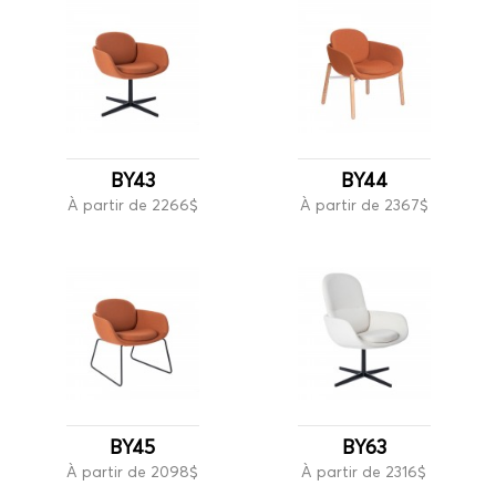
BY43
BY44
À partir de 2266$
À partir de 2367$
BY45
BY63
À partir de 2098$
À partir de 2316$