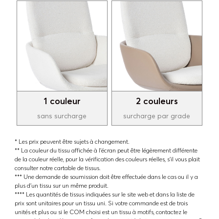
1 couleur
2 couleurs
sans surcharge
surcharge par grade
* Les prix peuvent être sujets à changement.
** La couleur du tissu affichée à l'écran peut être légèrement différente
de la couleur réelle, pour la vérification des couleurs réelles, s'il vous plait
consulter notre cartable de tissus.
*** Une demande de soumission doit être effectuée dans le cas ou il y a
plus d'un tissu sur un même produit.
**** Les quantités de tissus indiquées sur le site web et dans la liste de
prix sont unitaires pour un tissu uni. Si votre commande est de trois
unités et plus ou si le COM choisi est un tissu à motifs, contactez le