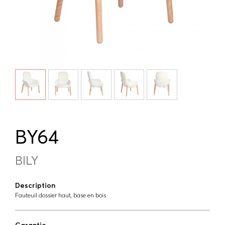
BY64
BILY
Description
Fauteuil dossier haut, base en bois
Garantie