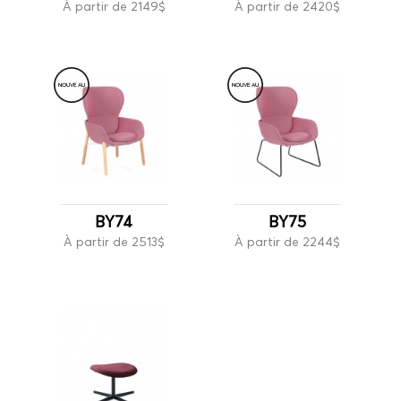
À partir de 2149$
À partir de 2420$
NOUVE
A
U
NOUVE
A
U
BY74
BY75
À partir de 2513$
À partir de 2244$