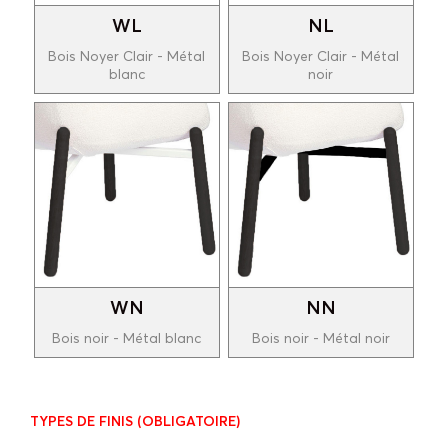
WL
NL
Bois Noyer Clair - Métal
Bois Noyer Clair - Métal
blanc
noir
WN
NN
Bois noir - Métal blanc
Bois noir - Métal noir
TYPES DE FINIS
(OBLIGATOIRE)