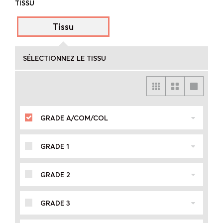
TISSU
Tissu
SÉLECTIONNEZ LE TISSU
GRADE A/COM/COL
GRADE 1
GRADE 2
GRADE 3