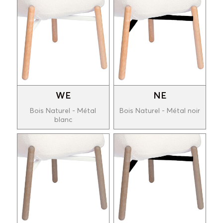
WE
NE
Bois Naturel - Métal
Bois Naturel - Métal noir
blanc