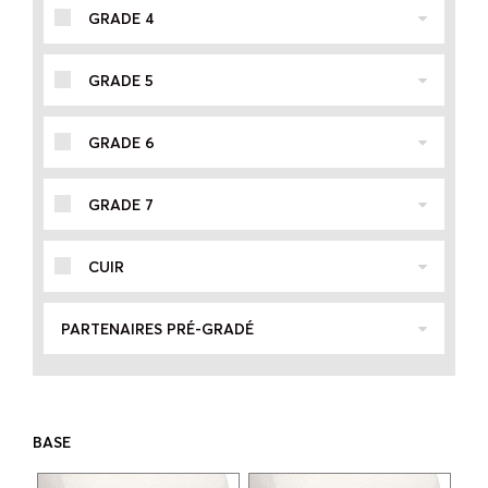
GRADE 4
GRADE 5
GRADE 6
GRADE 7
CUIR
PARTENAIRES PRÉ-GRADÉ
BASE