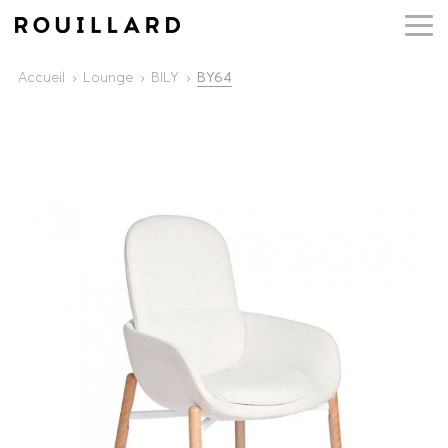
Accueil
Lounge
BILY
BY64