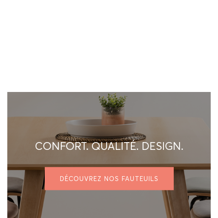
CONFORT. QUALITÉ. DESIGN.
DÉCOUVREZ NOS FAUTEUILS