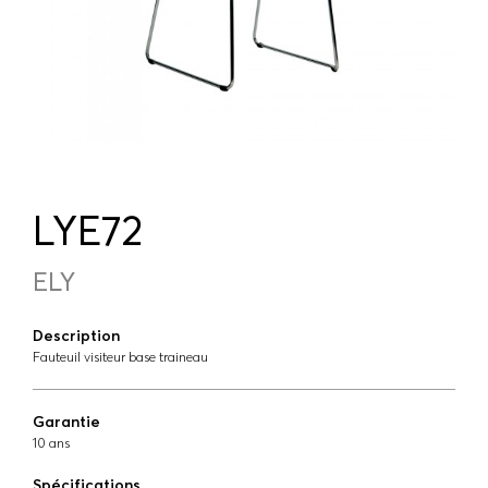
LYE72
ELY
Description
Fauteuil visiteur base traineau
Garantie
10 ans
Spécifications