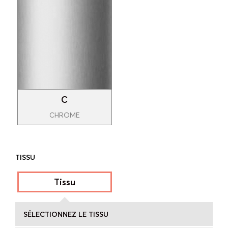
C
CHROME
TISSU
Tissu
SÉLECTIONNEZ LE TISSU