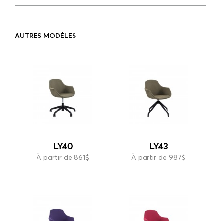
AUTRES MODÈLES
LY40
LY43
À partir de 861$
À partir de 987$