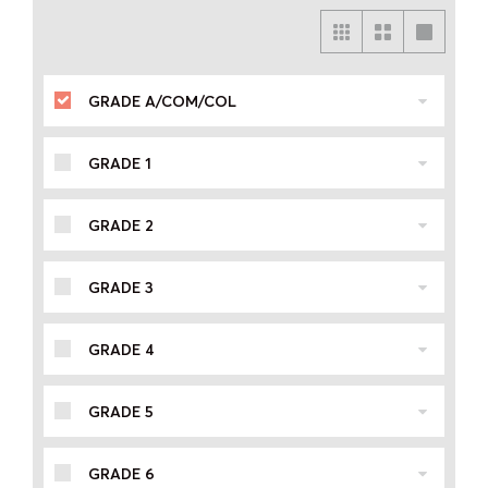
GRADE A/COM/COL
GRADE 1
GRADE 2
GRADE 3
GRADE 4
GRADE 5
GRADE 6