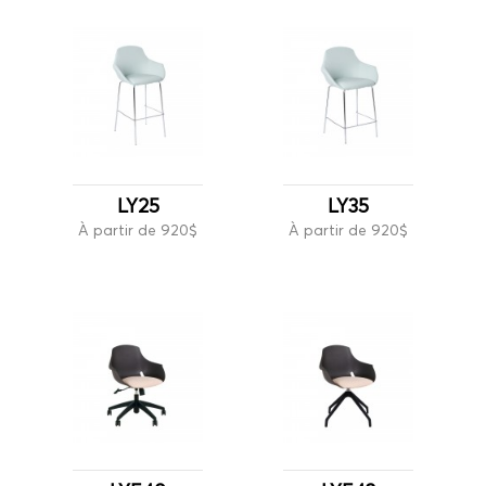
LY25
LY35
À partir de 920$
À partir de 920$