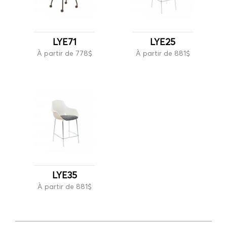
LYE71
LYE25
À partir de 778$
À partir de 881$
LYE35
À partir de 881$