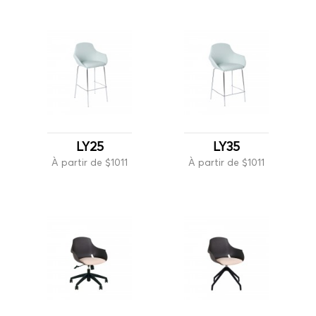
LY25
LY35
À partir de $1011
À partir de $1011