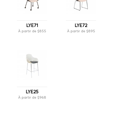
LYE71
LYE72
À partir de $855
À partir de $895
LYE25
À partir de $968