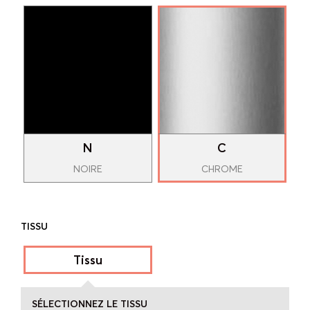
N
C
NOIRE
CHROME
TISSU
Tissu
SÉLECTIONNEZ LE TISSU