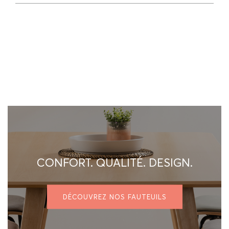
CONFORT. QUALITÉ. DESIGN.
DÉCOUVREZ NOS FAUTEUILS