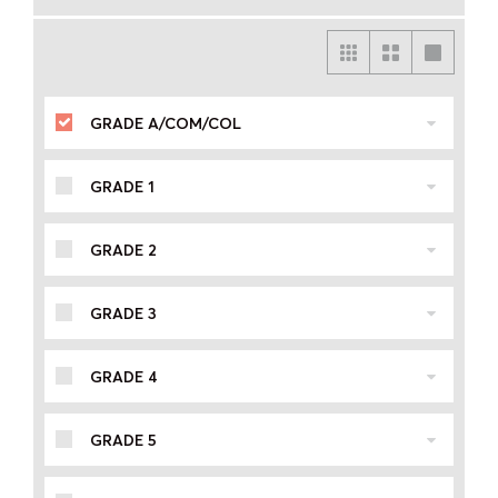
GRADE A/COM/COL
GRADE 1
GRADE 2
GRADE 3
GRADE 4
GRADE 5