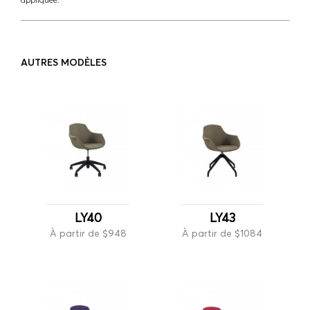
AUTRES MODÈLES
LY40
LY43
À partir de $948
À partir de $1084