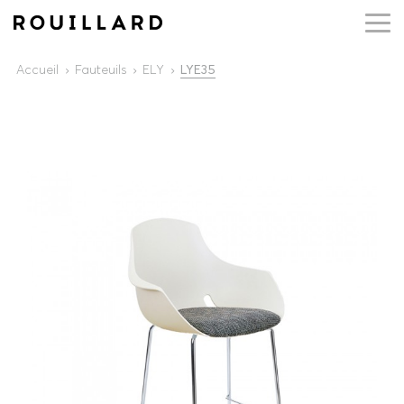
Accueil
Fauteuils
ELY
LYE35