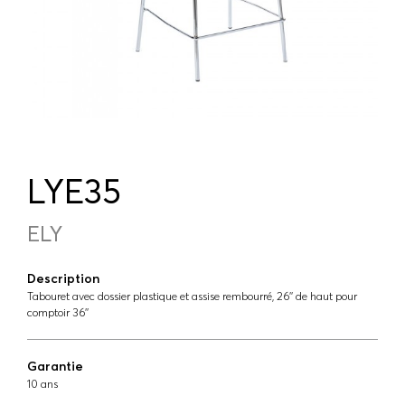
LYE35
ELY
Description
Tabouret avec dossier plastique et assise rembourré, 26'' de haut pour
comptoir 36''
Garantie
10 ans