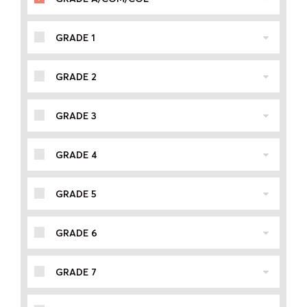
GRADE 1
GRADE 2
GRADE 3
GRADE 4
GRADE 5
GRADE 6
GRADE 7