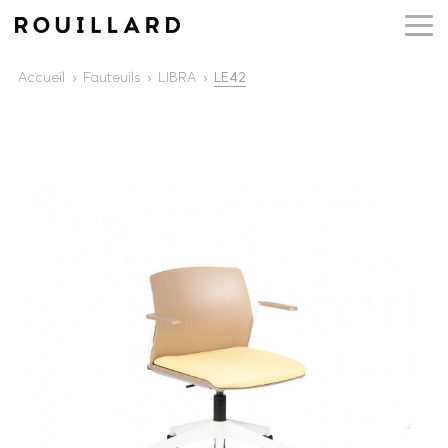
Accueil
Fauteuils
LIBRA
LE42