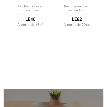
Rembourrée avec
Rembourrée avec
accoudoirs
accoudoirs
LE46
LE82
À partir de 634$
À partir de 706$