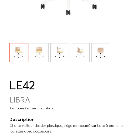
LE42
LIBRA
Rembourrée avec accoudoirs
Description
Chaise visiteur dossier plastique, siège rembourré sur base 5 branches
roulettes avec accoudoirs