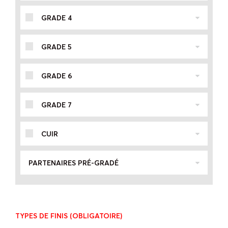
GRADE 4
GRADE 5
GRADE 6
GRADE 7
CUIR
PARTENAIRES PRÉ-GRADÉ
TYPES DE FINIS
(OBLIGATOIRE)