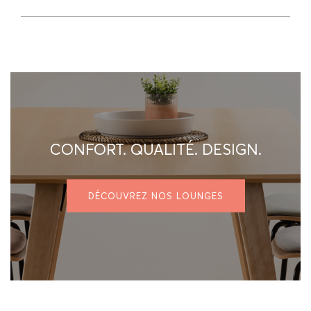
CONFORT. QUALITÉ. DESIGN.
DÉCOUVREZ NOS LOUNGES