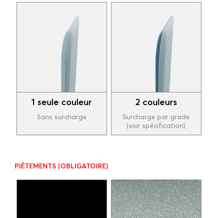
1 seule couleur
2 couleurs
Sans surcharge
Surcharge par grade
(voir spécification)
PIÈTEMENTS
(OBLIGATOIRE)