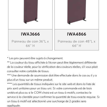
IWA3666
IWA4866
Panneau de coin 36''L x
Panneau de coin 48''L x
66'' H
66'' H
* Les prix peuvent être sujets à changement.
** La couleur du tissu affichée à l'écran peut être légèrement différente
de la couleur réelle, pour la vérification des couleurs réelles, s'il vous plait
consulter notre cartable de tissus.
*** Une demande de soumission doit être effectuée dans le cas ou il y a
plus d'un tissu sur un même produit.
**** Les quantités de tissus indiquées sur le site web et dans la liste de
prix sont unitaires pour un tissu uni. Si votre commande est de trois
unités et plus ou si le COM choisi est un tissu à motifs, contactez le
service à la clientèle pour confirmer la quantité de tissu exacte requise. Si
un tissu à motif est sélectionné une surcharge de 2 grades sera
appliquée.