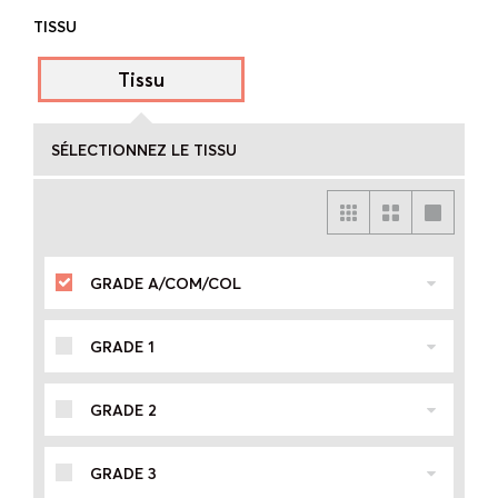
TISSU
Tissu
SÉLECTIONNEZ LE TISSU
GRADE A/COM/COL
GRADE 1
GRADE 2
GRADE 3