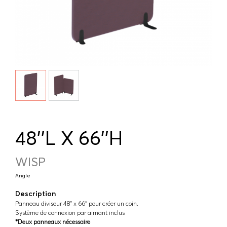
48''L X 66''H
WISP
Angle
Description
Panneau diviseur 48'' x 66'' pour créer un coin.
Système de connexion par aimant inclus
*Deux panneaux nécessaire