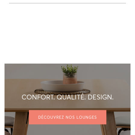
CONFORT. QUALITÉ. DESIGN.
DÉCOUVREZ NOS LOUNGES