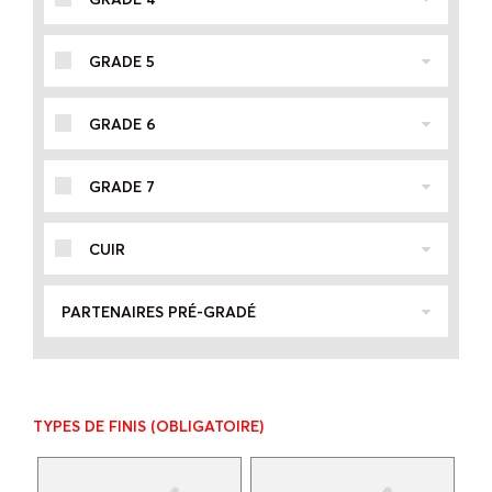
GRADE 5
GRADE 6
GRADE 7
CUIR
PARTENAIRES PRÉ-GRADÉ
TYPES DE FINIS
(OBLIGATOIRE)