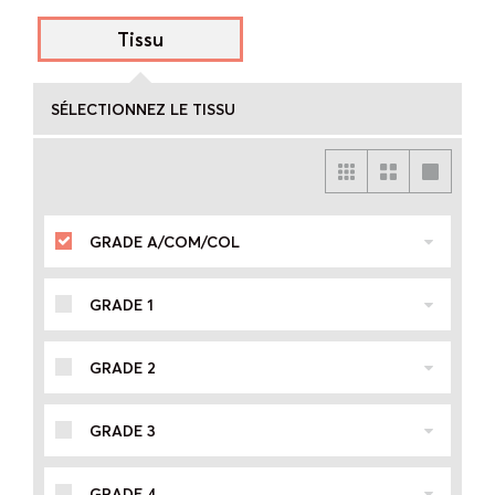
Tissu
SÉLECTIONNEZ LE TISSU
GRADE A/COM/COL
GRADE 1
GRADE 2
GRADE 3
GRADE 4