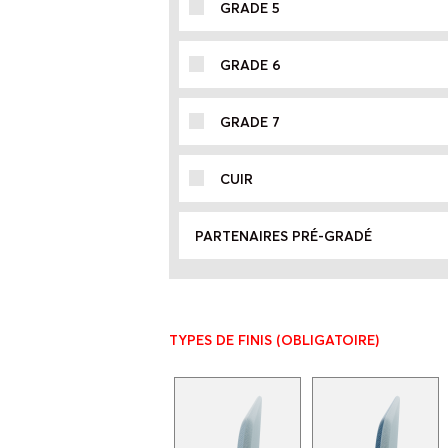
GRADE 5
GRADE 6
GRADE 7
CUIR
PARTENAIRES PRÉ-GRADÉ
TYPES DE FINIS
(OBLIGATOIRE)