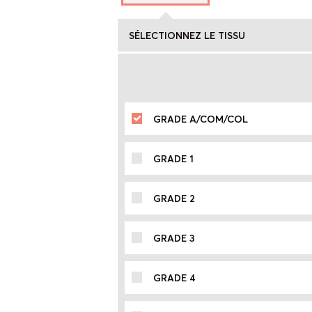
SÉLECTIONNEZ LE TISSU
GRADE A/COM/COL
GRADE 1
GRADE 2
GRADE 3
GRADE 4