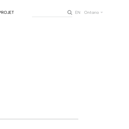
EN
Ontario
PROJET