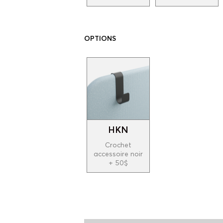
OPTIONS
HKN
Crochet
accessoire noir
+ 50$