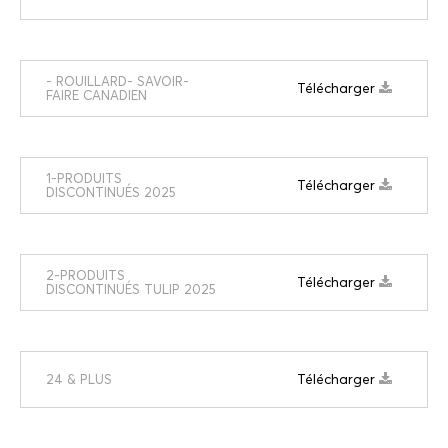
- ROUILLARD- SAVOIR-
Télécharger
FAIRE CANADIEN
1-PRODUITS
Télécharger
DISCONTINUÉS 2025
2-PRODUITS
Télécharger
DISCONTINUÉS TULIP 2025
Télécharger
24 & PLUS