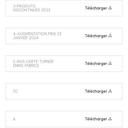
3-PRODUITS
Télécharger
DISCONTINUÉS 2023
4-AUGMENTATION PRIX 23
Télécharger
JANVIER 2024
5-AVIS CARTE TURNER
Télécharger
ENNIS FABRICS
Télécharger
5C
Télécharger
6