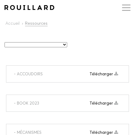
Accueil
Ressources
Télécharger
- ACCOUDOIRS
Télécharger
- BOOK 2023
Télécharger
- MÉCANISMES