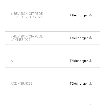
6-RÉVISION OFFRE DE
Télécharger
TISSUS FÉVRIER 2023
7-RÉVISION OFFRE DE
Télécharger
LAMINÉS 2021
Télécharger
A
Télécharger
ACE - GRADE 5