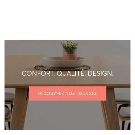
CONFORT. QUALITÉ. DESIGN.
DÉCOUVREZ NOS LOUNGES