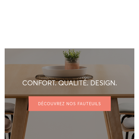
CONFORT. QUALITÉ. DESIGN.
DÉCOUVREZ NOS FAUTEUILS