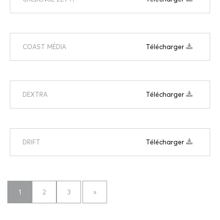
Télécharger
COAST MÉDIA
Télécharger
DEXTRA
Télécharger
DRIFT
1
2
3
»