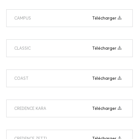
Télécharger
CAMPUS
Télécharger
CLASSIC
Télécharger
COAST
Télécharger
CREDENCE KARA
Télécharger
CREDENCE ZETTI