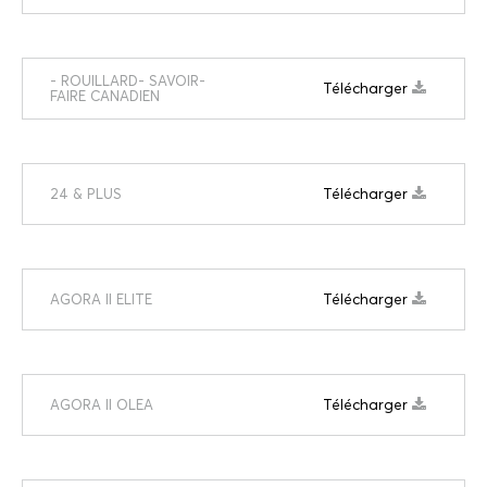
- ROUILLARD- SAVOIR-
Télécharger
FAIRE CANADIEN
Télécharger
24 & PLUS
Télécharger
AGORA II ELITE
Télécharger
AGORA II OLEA