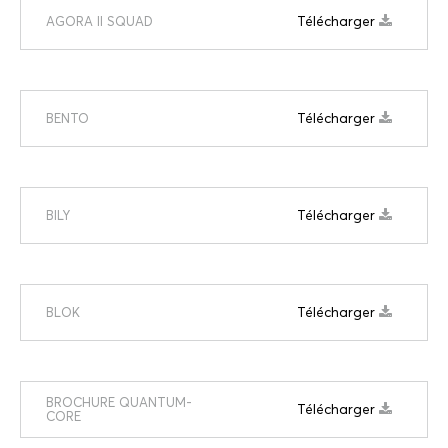
Télécharger
AGORA II SQUAD
Télécharger
BENTO
Télécharger
BILY
Télécharger
BLOK
BROCHURE QUANTUM-
Télécharger
CORE