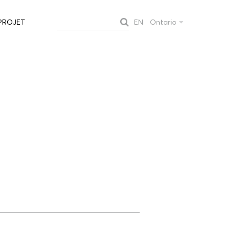
EN
Ontario
PROJET