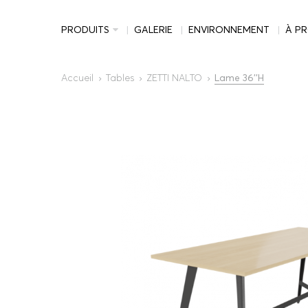
PRODUITS
GALERIE
ENVIRONNEMENT
À P
Accueil
Tables
ZETTI NALTO
Lame 36''H