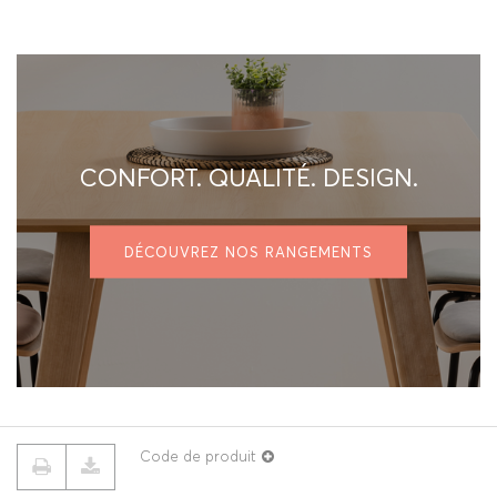
CONFORT. QUALITÉ. DESIGN.
DÉCOUVREZ NOS RANGEMENTS
Code de produit