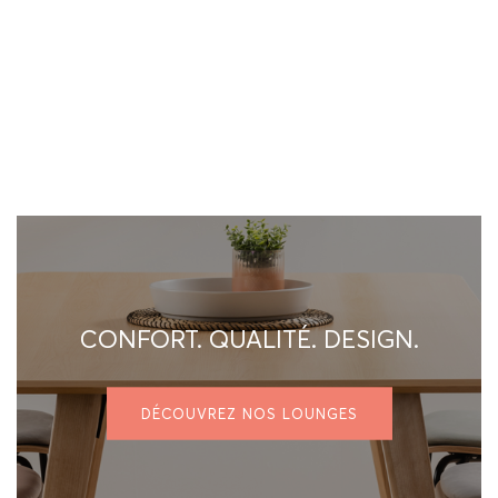
CONFORT. QUALITÉ. DESIGN.
DÉCOUVREZ NOS LOUNGES