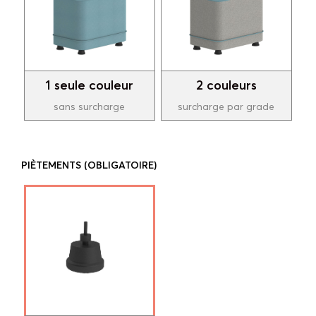
1 seule couleur
2 couleurs
sans surcharge
surcharge par grade
PIÈTEMENTS
(OBLIGATOIRE)