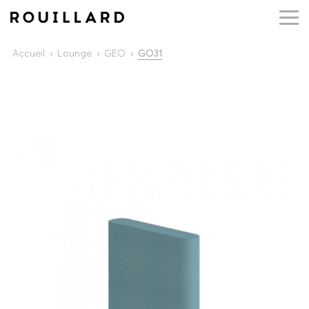
Accueil
Lounge
GEO
GO31