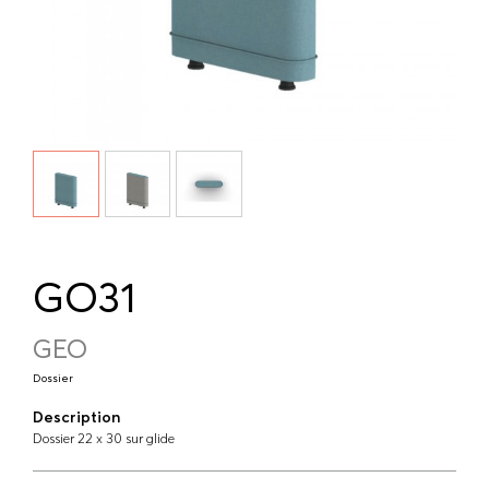
GO31
GEO
Dossier
Description
Dossier 22 x 30 sur glide