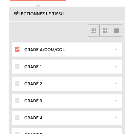
SÉLECTIONNEZ LE TISSU
GRADE A/COM/COL
GRADE 1
GRADE 2
GRADE 3
GRADE 4