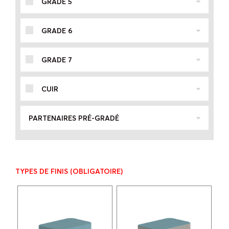
GRADE 5
GRADE 6
GRADE 7
CUIR
PARTENAIRES PRÉ-GRADÉ
TYPES DE FINIS
(OBLIGATOIRE)