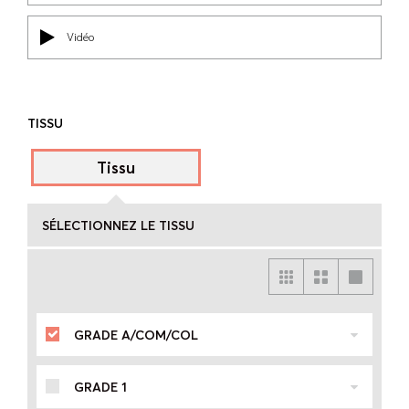
Vidéo
TISSU
Tissu
SÉLECTIONNEZ LE TISSU
GRADE A/COM/COL
GRADE 1