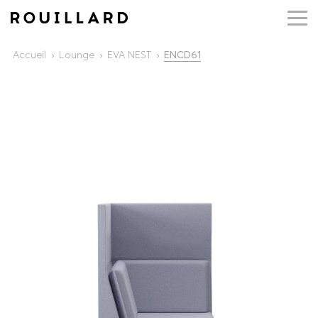
Accueil
Lounge
EVA NEST
ENCD61