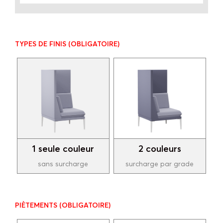
TYPES DE FINIS
(OBLIGATOIRE)
1 seule couleur
2 couleurs
sans surcharge
surcharge par grade
PIÈTEMENTS
(OBLIGATOIRE)