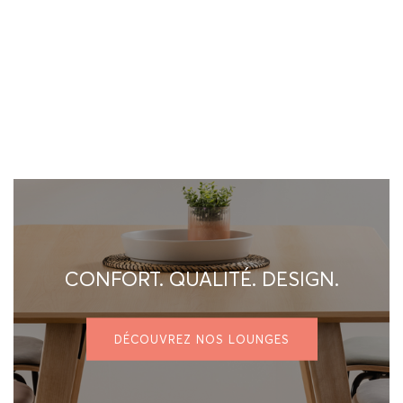
CONFORT. QUALITÉ. DESIGN.
DÉCOUVREZ NOS LOUNGES