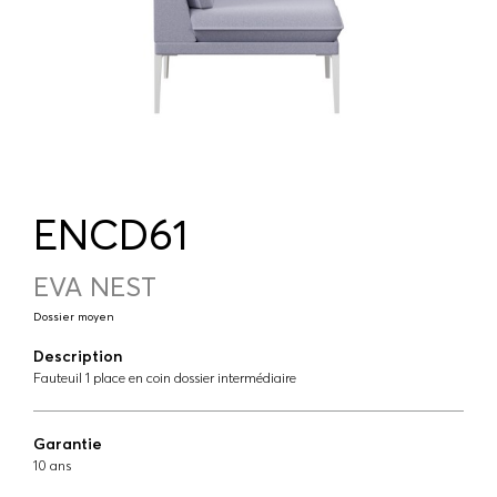
ENCD61
EVA NEST
Dossier moyen
Description
Fauteuil 1 place en coin dossier intermédiaire
Garantie
10 ans