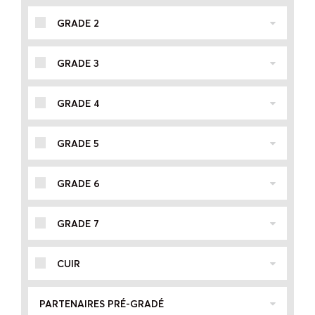
GRADE 2
GRADE 3
GRADE 4
GRADE 5
GRADE 6
GRADE 7
CUIR
PARTENAIRES PRÉ-GRADÉ