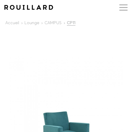
Accueil
Lounge
CAMPUS
CP11