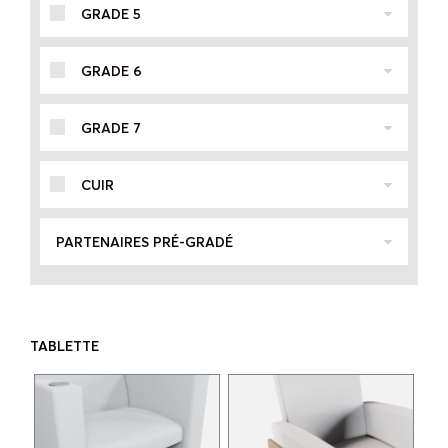
GRADE 5
GRADE 6
GRADE 7
CUIR
PARTENAIRES PRÉ-GRADÉ
TABLETTE