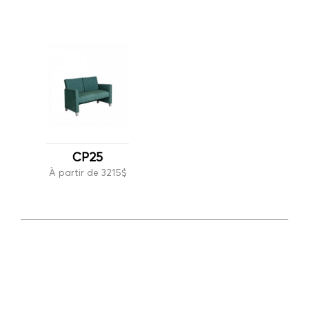
CP25
À partir de 3215$