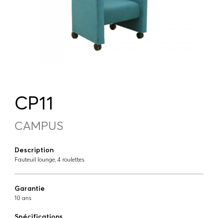
CP11
CAMPUS
Description
Fauteuil lounge, 4 roulettes
Garantie
10 ans
Spécifications