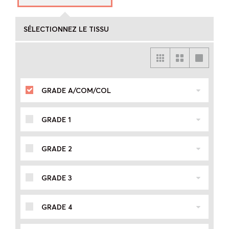
SÉLECTIONNEZ LE TISSU
GRADE A/COM/COL
GRADE 1
GRADE 2
GRADE 3
GRADE 4