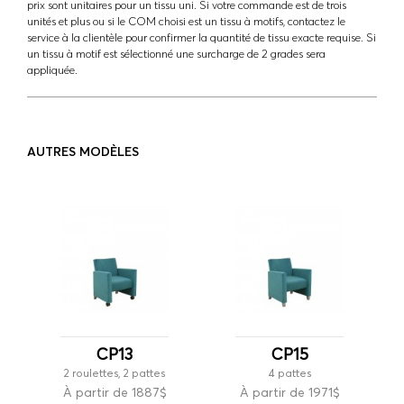
prix sont unitaires pour un tissu uni. Si votre commande est de trois
unités et plus ou si le COM choisi est un tissu à motifs, contactez le
service à la clientèle pour confirmer la quantité de tissu exacte requise. Si
un tissu à motif est sélectionné une surcharge de 2 grades sera
appliquée.
AUTRES MODÈLES
CP13
CP15
2 roulettes, 2 pattes
4 pattes
À partir de 1887$
À partir de 1971$