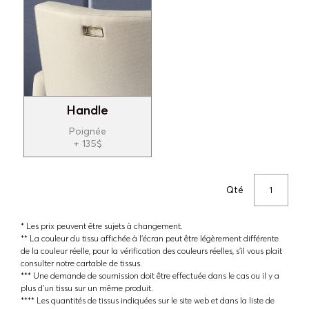
Handle
Poignée
+ 135$
Qté
* Les prix peuvent être sujets à changement.
** La couleur du tissu affichée à l'écran peut être légèrement différente
de la couleur réelle, pour la vérification des couleurs réelles, s'il vous plait
consulter notre cartable de tissus.
*** Une demande de soumission doit être effectuée dans le cas ou il y a
plus d'un tissu sur un même produit.
**** Les quantités de tissus indiquées sur le site web et dans la liste de