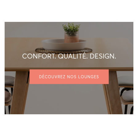
CONFORT. QUALITÉ. DESIGN.
DÉCOUVREZ NOS LOUNGES