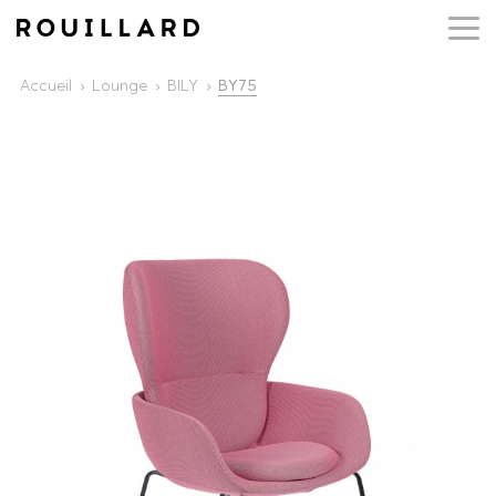
Accueil
Lounge
BILY
BY75