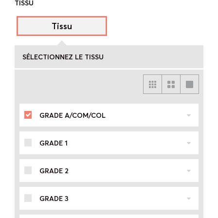
TISSU
Tissu
SÉLECTIONNEZ LE TISSU
GRADE A/COM/COL
GRADE 1
GRADE 2
GRADE 3