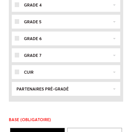
GRADE 4
GRADE 5
GRADE 6
GRADE 7
CUIR
PARTENAIRES PRÉ-GRADÉ
BASE
(OBLIGATOIRE)