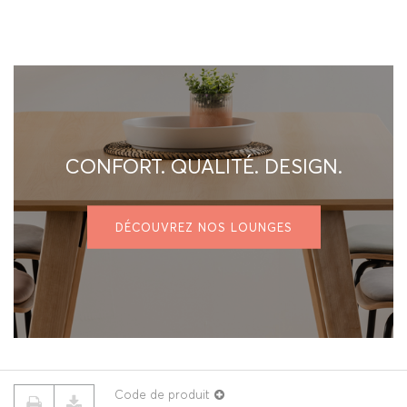
CONFORT. QUALITÉ. DESIGN.
DÉCOUVREZ NOS LOUNGES
Code de produit