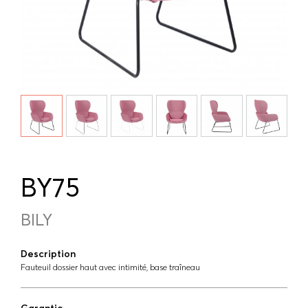
BY75
BILY
Description
Fauteuil dossier haut avec intimité, base traîneau
Garantie