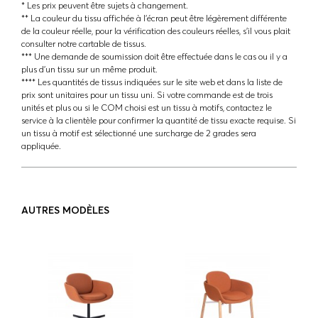
* Les prix peuvent être sujets à changement.
** La couleur du tissu affichée à l'écran peut être légèrement différente
de la couleur réelle, pour la vérification des couleurs réelles, s'il vous plait
consulter notre cartable de tissus.
*** Une demande de soumission doit être effectuée dans le cas ou il y a
plus d'un tissu sur un même produit.
**** Les quantités de tissus indiquées sur le site web et dans la liste de
prix sont unitaires pour un tissu uni. Si votre commande est de trois
unités et plus ou si le COM choisi est un tissu à motifs, contactez le
service à la clientèle pour confirmer la quantité de tissu exacte requise. Si
un tissu à motif est sélectionné une surcharge de 2 grades sera
appliquée.
AUTRES MODÈLES