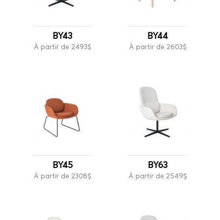
BY43
BY44
À partir de 2493$
À partir de 2603$
BY45
BY63
À partir de 2308$
À partir de 2549$