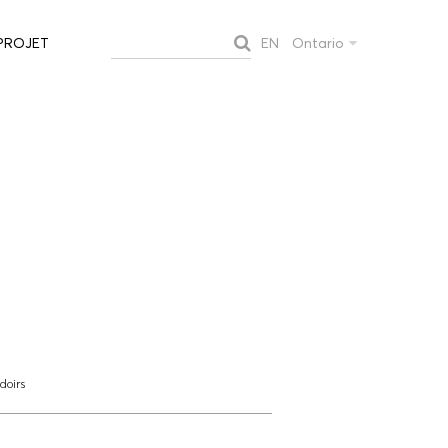
EN
Ontario
PROJET
doirs