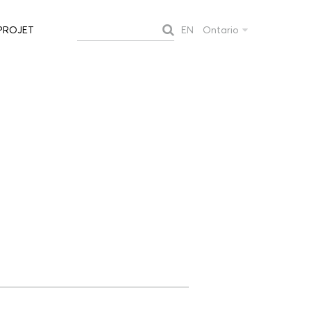
EN
Ontario
PROJET