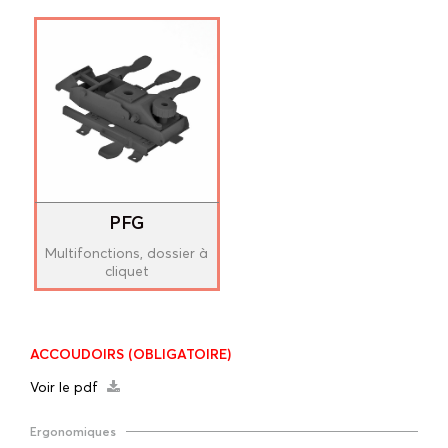
PFG
Multifonctions, dossier à
cliquet
ACCOUDOIRS
(OBLIGATOIRE)
Voir le pdf
Ergonomiques