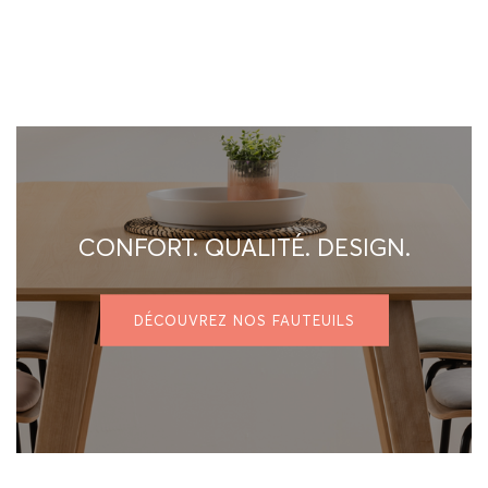
CONFORT. QUALITÉ. DESIGN.
DÉCOUVREZ NOS FAUTEUILS