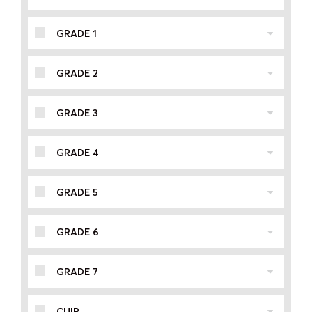
GRADE 1
GRADE 2
GRADE 3
GRADE 4
GRADE 5
GRADE 6
GRADE 7
CUIR