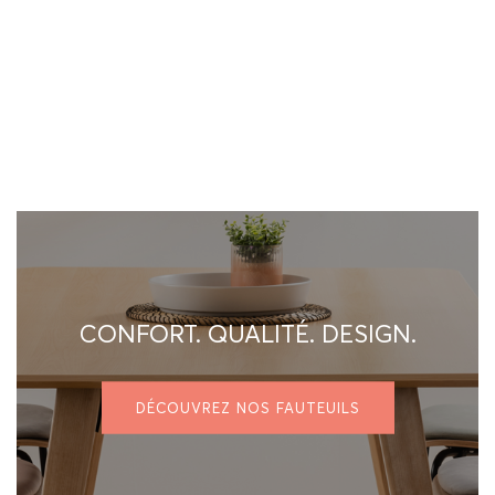
CONFORT. QUALITÉ. DESIGN.
DÉCOUVREZ NOS FAUTEUILS