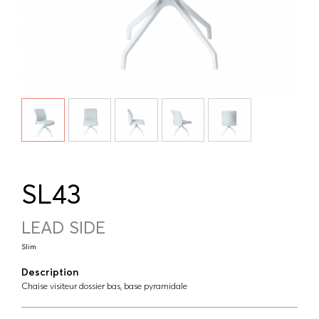
SL43
LEAD SIDE
Slim
Description
Chaise visiteur dossier bas, base pyramidale