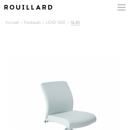
Accueil
Fauteuils
LEAD SIDE
SL43