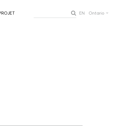
EN
Ontario
PROJET