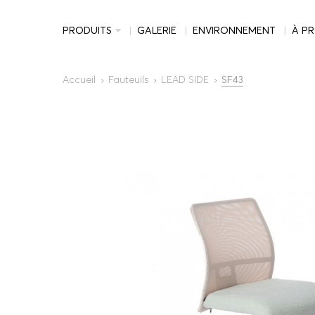
PRODUITS
GALERIE
ENVIRONNEMENT
À P
Accueil
Fauteuils
LEAD SIDE
SF43