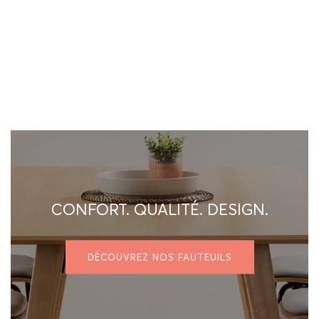
CONFORT. QUALITÉ. DESIGN.
DÉCOUVREZ NOS FAUTEUILS