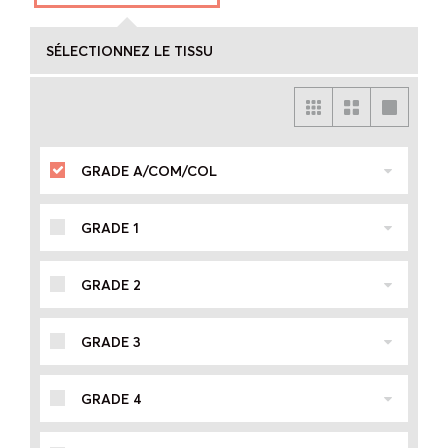
SÉLECTIONNEZ LE TISSU
GRADE A/COM/COL
GRADE 1
GRADE 2
GRADE 3
GRADE 4