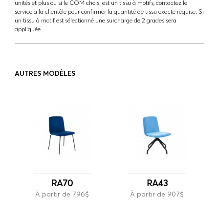
unités et plus ou si le COM choisi est un tissu à motifs, contactez le
service à la clientèle pour confirmer la quantité de tissu exacte requise. Si
un tissu à motif est sélectionné une surcharge de 2 grades sera
appliquée.
AUTRES MODÈLES
RA70
RA43
À partir de 796$
À partir de 907$