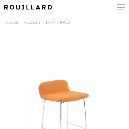
Accueil
Fauteuils
TARA
RA35