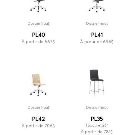
Dossier haut
Dossier haut
PL40
PL41
À partir de 567$
À partir de 696$
Dossier haut
Dossier haut
PL42
PL35
À partir de 706$
Tabouret 26''
À partir de 781$