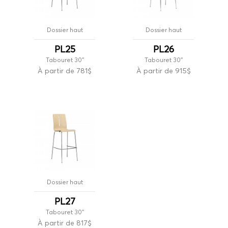
Dossier haut
Dossier haut
PL25
PL26
Tabouret 30''
Tabouret 30''
À partir de 781$
À partir de 915$
Dossier haut
PL27
Tabouret 30''
À partir de 817$