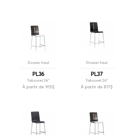
Dossier haut
Dossier haut
PL36
PL37
Tabouret 26''
Tabouret 26''
À partir de 915$
À partir de 817$