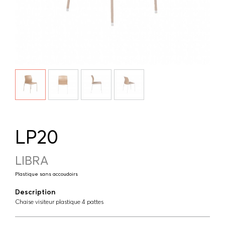
LP20
LIBRA
Plastique sans accoudoirs
Description
Chaise visiteur plastique 4 pattes