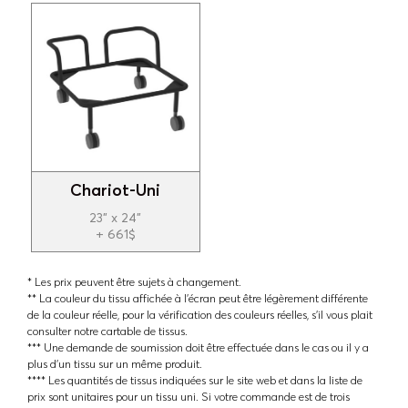
Chariot-Uni
23" x 24"
+ 661$
* Les prix peuvent être sujets à changement.
** La couleur du tissu affichée à l'écran peut être légèrement différente
de la couleur réelle, pour la vérification des couleurs réelles, s'il vous plait
consulter notre cartable de tissus.
*** Une demande de soumission doit être effectuée dans le cas ou il y a
plus d'un tissu sur un même produit.
**** Les quantités de tissus indiquées sur le site web et dans la liste de
prix sont unitaires pour un tissu uni. Si votre commande est de trois