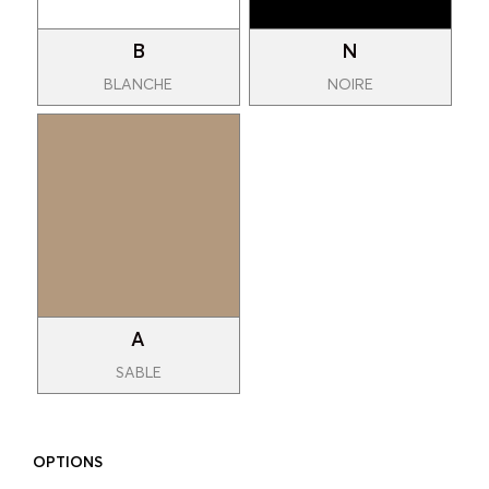
B
N
BLANCHE
NOIRE
A
SABLE
OPTIONS