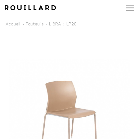
Accueil
Fauteuils
LIBRA
LP20