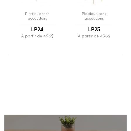
Plastique sans
Plastique sans
accoudoirs
accoudoirs
LP24
LP25
À partir de 496$
À partir de 496$