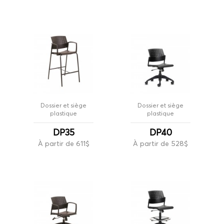
Dossier et siège
Dossier et siège
plastique
plastique
DP35
DP40
À partir de 611$
À partir de 528$