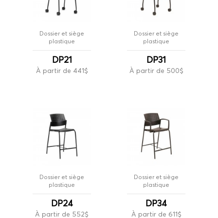
Dossier et siège
Dossier et siège
plastique
plastique
DP21
DP31
À partir de 441$
À partir de 500$
Dossier et siège
Dossier et siège
plastique
plastique
DP24
DP34
À partir de 552$
À partir de 611$