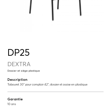
DP25
DEXTRA
Dossier et siège plastique
Description
Tabouret 30'' pour comptoir 42", dossier et assise en plastique
Garantie
10 ans