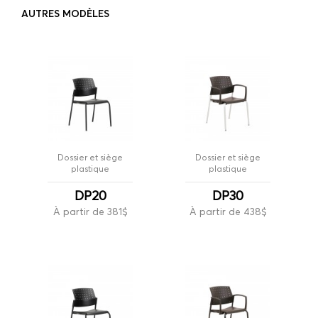
AUTRES MODÈLES
Dossier et siège
Dossier et siège
plastique
plastique
DP20
DP30
À partir de 381$
À partir de 438$