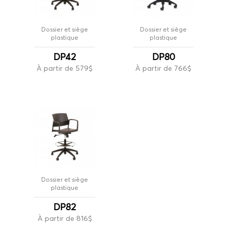
Dossier et siège
Dossier et siège
plastique
plastique
DP42
DP80
À partir de 579$
À partir de 766$
Dossier et siège
plastique
DP82
À partir de 816$