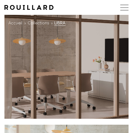
Accueil
Collections
LIBRA