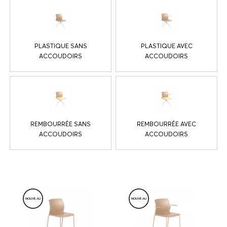
PLASTIQUE SANS
PLASTIQUE AVEC
ACCOUDOIRS
ACCOUDOIRS
REMBOURRÉE SANS
REMBOURRÉE AVEC
ACCOUDOIRS
ACCOUDOIRS
NOUVE
A
U
NOUVE
A
U