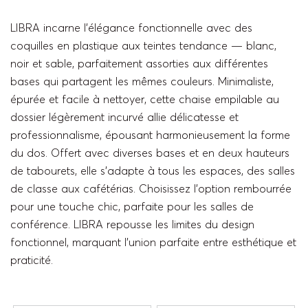
LIBRA incarne l’élégance fonctionnelle avec des
coquilles en plastique aux teintes tendance — blanc,
noir et sable, parfaitement assorties aux différentes
bases qui partagent les mêmes couleurs.
Minimaliste,
épurée et facile à nettoyer, cette chaise empilable au
dossier légèrement incurvé allie délicatesse et
professionnalisme, épousant harmonieusement la forme
du dos. Offert avec diverses bases et en deux hauteurs
de tabourets, elle s’adapte à tous les espaces, des salles
de classe aux cafétérias. Choisissez l’option rembourrée
pour une touche chic, parfaite pour les salles de
conférence. LIBRA repousse les limites du design
fonctionnel, marquant l’union parfaite entre esthétique et
praticité.