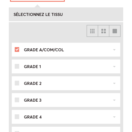
SÉLECTIONNEZ LE TISSU
GRADE A/COM/COL
GRADE 1
GRADE 2
GRADE 3
GRADE 4