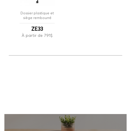
Dossier plastique et
siège rembourré
ZE33
À partir de 791$