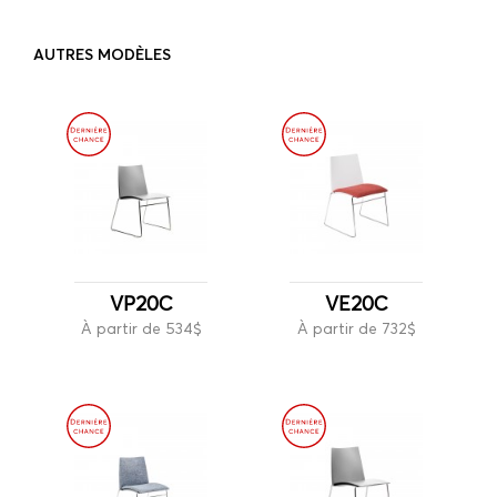
AUTRES MODÈLES
VP20C
VE20C
À partir de 534$
À partir de 732$