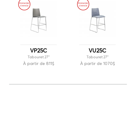
VP25C
VU25C
Tabouret 27''
Tabouret 27''
À partir de 811$
À partir de 1070$