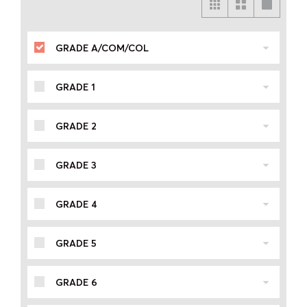
GRADE A/COM/COL
GRADE 1
GRADE 2
GRADE 3
GRADE 4
GRADE 5
GRADE 6