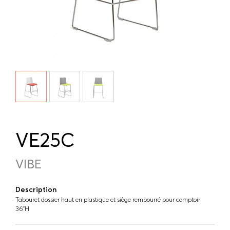
VE25C
VIBE
Description
Tabouret dossier haut en plastique et siège rembourré pour comptoir
36''H