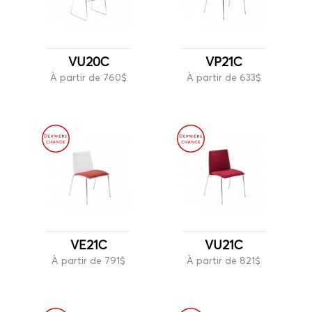
VU20C
VP21C
À partir de 760$
À partir de 633$
VE21C
VU21C
À partir de 791$
À partir de 821$