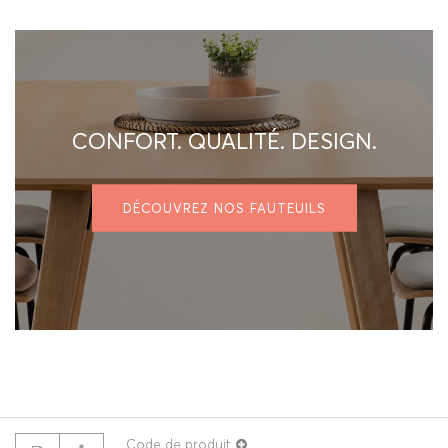
CONFORT. QUALITÉ. DESIGN.
DÉCOUVREZ NOS FAUTEUILS
Code de produit