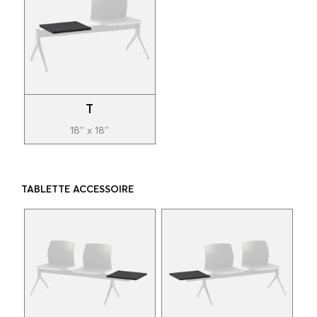
T
18'' x 18''
TABLETTE ACCESSOIRE