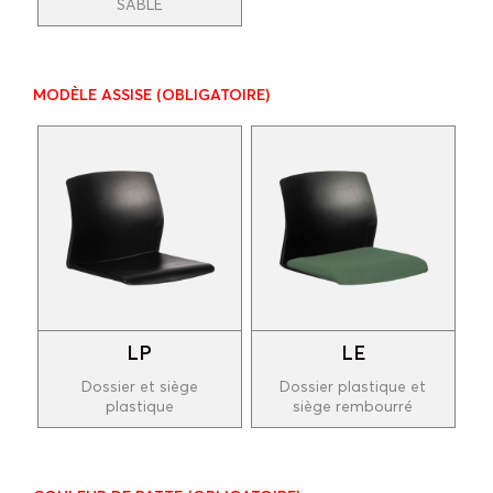
SABLE
MODÈLE ASSISE
(OBLIGATOIRE)
LP
LE
Dossier et siège
Dossier plastique et
plastique
siège rembourré