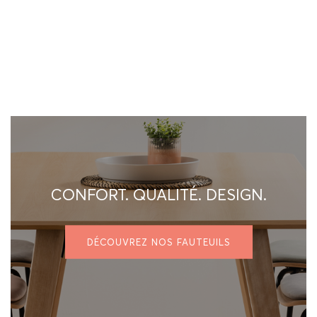
CONFORT. QUALITÉ. DESIGN.
DÉCOUVREZ NOS FAUTEUILS