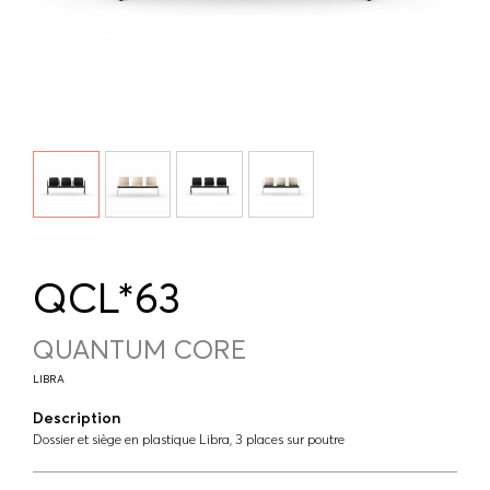
QCL*63
QUANTUM CORE
LIBRA
Description
Dossier et siège en plastique Libra, 3 places sur poutre