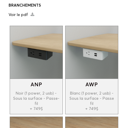
BRANCHEMENTS
Voir le pdf
ANP
AWP
Noir (1 power, 2 usb) -
Blanc (1 power, 2 usb) -
Sous la surface - Passe-
Sous la surface - Passe
fil
fil
+ 749$
+ 749$