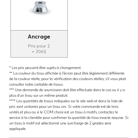
Ancrage
Prix pour 2
+ 206$
* Les prix peuvent être sujets à changement.
** La couleur du tissu affichée à l'écran peut être légèrement différente
de la couleur réelle, pour la vérification des couleurs réelles, s'il vous plait
consulter notre cartable de tissus.
*** Une demande de soumission doit être effectuée dans le cas ou il y a
plus d'un tissu sur un même produit.
**** Les quantités de tissus indiquées sur le site web et dans la liste de
prix sont unitaires pour un tissu uni. Si votre commande est de trois
unités et plus ou si le COM choisi est un tissu à motifs, contactez le
service à la clientèle pour confirmer la quantité de tissu exacte requise. Si
un tissu à motif est sélectionné une surcharge de 2 grades sera
appliquée.