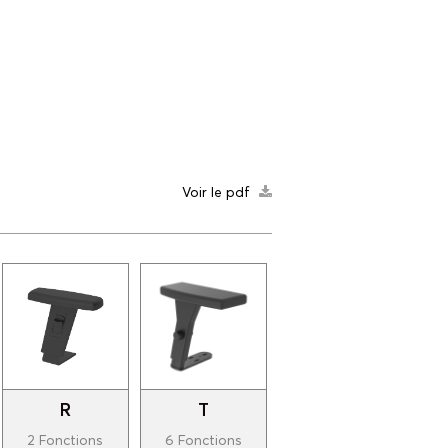
Voir le pdf
R
T
2 Fonctions
6 Fonctions