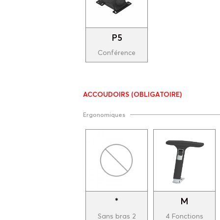
P5
Conférence
ACCOUDOIRS
(OBLIGATOIRE)
Ergonomiques
*
M
Sans bras 2
4 Fonctions