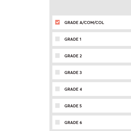
GRADE A/COM/COL
GRADE 1
GRADE 2
GRADE 3
GRADE 4
GRADE 5
GRADE 6