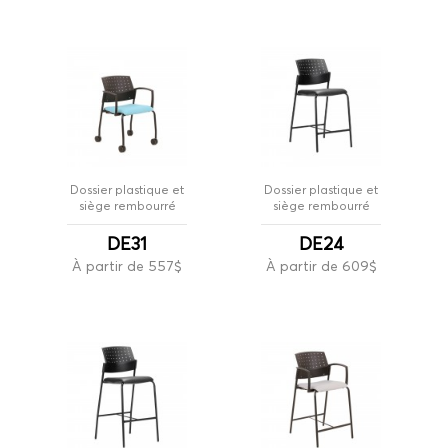
Dossier plastique et
Dossier plastique et
siège rembourré
siège rembourré
DE31
DE24
À partir de 557$
À partir de 609$