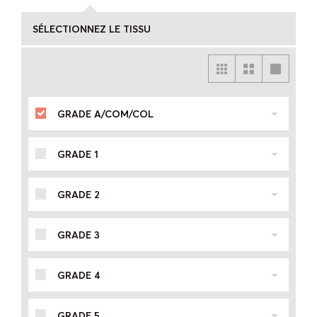
SÉLECTIONNEZ LE TISSU
GRADE A/COM/COL
GRADE 1
GRADE 2
GRADE 3
GRADE 4
GRADE 5