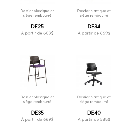
Dossier plastique et
Dossier plastique et
siège rembourré
siège rembourré
DE25
DE34
À partir de 609$
À partir de 669$
Dossier plastique et
Dossier plastique et
siège rembourré
siège rembourré
DE35
DE40
À partir de 669$
À partir de 588$