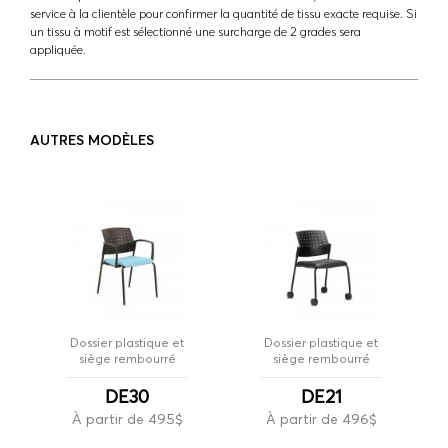
service à la clientèle pour confirmer la quantité de tissu exacte requise. Si
un tissu à motif est sélectionné une surcharge de 2 grades sera
appliquée.
AUTRES MODÈLES
Dossier plastique et
Dossier plastique et
siège rembourré
siège rembourré
DE30
DE21
À partir de 495$
À partir de 496$