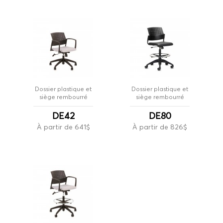
Dossier plastique et
Dossier plastique et
siège rembourré
siège rembourré
DE42
DE80
À partir de 641$
À partir de 826$