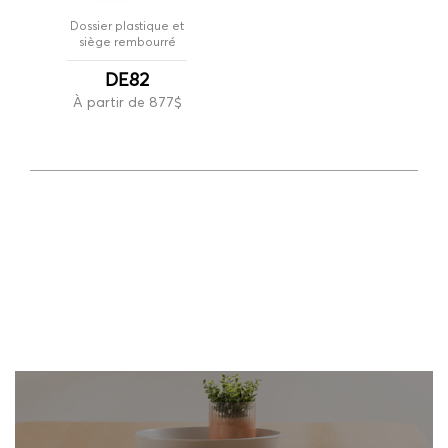
Dossier plastique et
siège rembourré
DE82
À partir de 877$