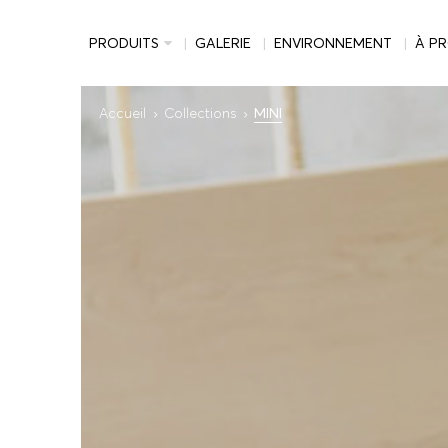
PRODUITS
GALERIE
ENVIRONNEMENT
À P
Accueil
Collections
MINI