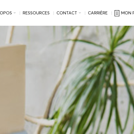
ROPOS
RESSOURCES
CONTACT
CARRIÈRE
MON 